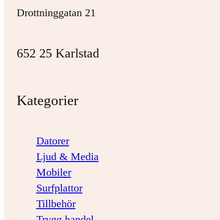
Drottninggatan 21
652 25 Karlstad
Kategorier
Datorer
Ljud & Media
Mobiler
Surfplattor
Tillbehör
Trygg handel