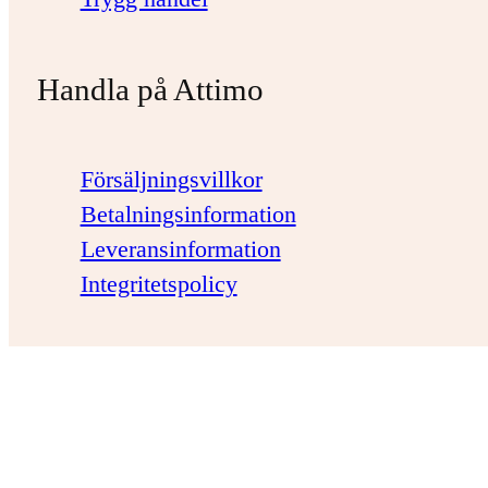
Handla på Attimo
Försäljningsvillkor
Betalningsinformation
Leveransinformation
Integritetspolicy