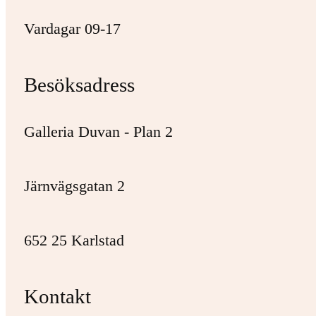
Vardagar 09-17
Besöksadress
Galleria Duvan - Plan 2
Järnvägsgatan 2
652 25 Karlstad
Kontakt