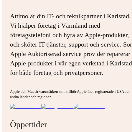
Attimo är din IT- och teknikpartner i Karlstad.
Vi hjälper företag i Värmland med
företagstelefoni och hyra av Apple-produkter,
och sköter IT-tjänster, support och service. S
Apple Auktoriserad service provider reparerar 
Apple-produkter i vår egen verkstad i Karlstad
för både företag och privatpersoner.
Apple och Mac är varumärken som tillhör Apple Inc., registrerade i USA och
andra länder och regioner.
Öppettider