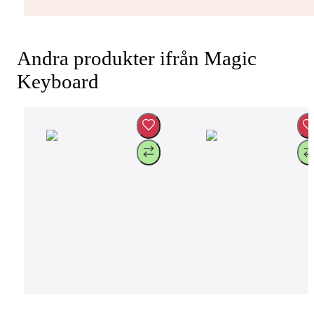
Andra produkter ifrån Magic
Keyboard