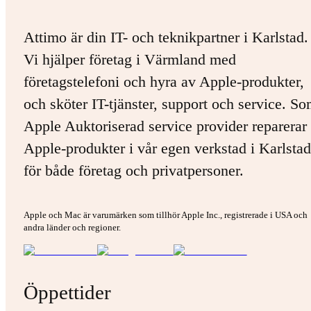
Attimo är din IT- och teknikpartner i Karlstad.
Vi hjälper företag i Värmland med
företagstelefoni och hyra av Apple-produkter,
och sköter IT-tjänster, support och service. S
Apple Auktoriserad service provider reparerar 
Apple-produkter i vår egen verkstad i Karlstad
för både företag och privatpersoner.
Apple och Mac är varumärken som tillhör Apple Inc., registrerade i USA och
andra länder och regioner.
Öppettider