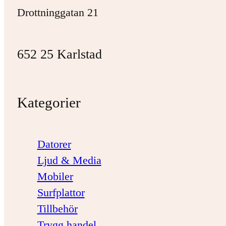
Drottninggatan 21
652 25 Karlstad
Kategorier
Datorer
Ljud & Media
Mobiler
Surfplattor
Tillbehör
Trygg handel