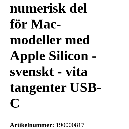
numerisk del
för Mac-
modeller med
Apple Silicon -
svenskt - vita
tangenter USB-
C
Artikelnummer:
190000817