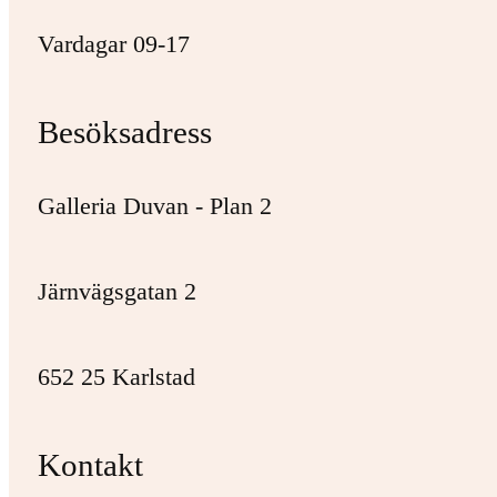
Vardagar 09-17
Besöksadress
Galleria Duvan - Plan 2
Järnvägsgatan 2
652 25 Karlstad
Kontakt