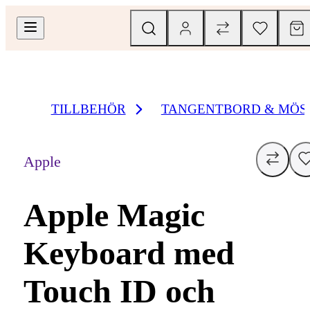
TILLBEHÖR
TANGENTBORD & MÖS
Apple
Apple Magic
Keyboard med
Touch ID och