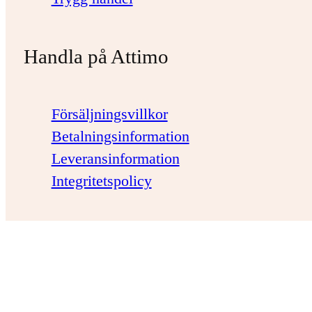
Handla på Attimo
Försäljningsvillkor
Betalningsinformation
Leveransinformation
Integritetspolicy