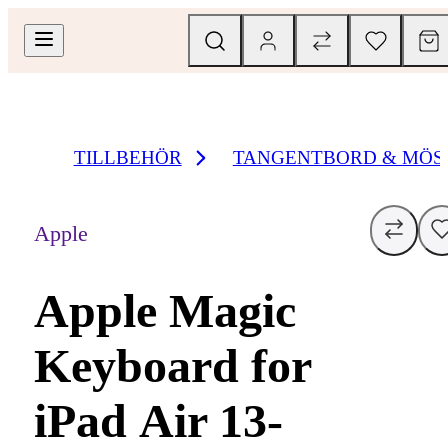
TILLBEHÖR
TANGENTBORD & MÖS
Apple
Apple Magic
Keyboard for
iPad Air 13-