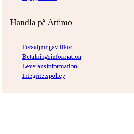
Handla på Attimo
Försäljningsvillkor
Betalningsinformation
Leveransinformation
Integritetspolicy