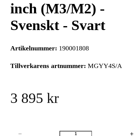
inch (M3/M2) -
Svenskt - Svart
Artikelnummer:
190001808
Tillverkarens artnummer:
MGYY4S/A
3 895 kr