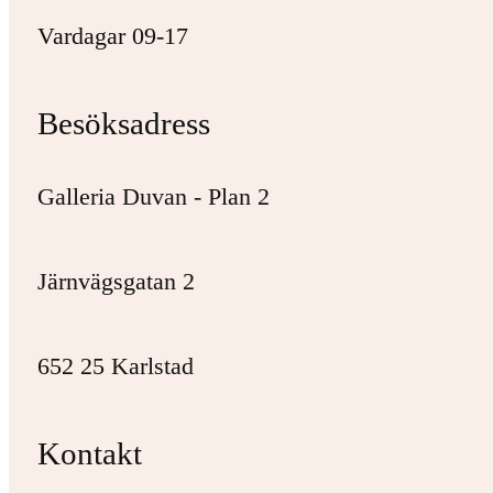
Vardagar 09-17
Besöksadress
Galleria Duvan - Plan 2
Järnvägsgatan 2
652 25 Karlstad
Kontakt