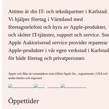
Attimo är din IT- och teknikpartner i Karlstad.
Vi hjälper företag i Värmland med
företagstelefoni och hyra av Apple-produkter,
och sköter IT-tjänster, support och service. S
Apple Auktoriserad service provider reparerar 
Apple-produkter i vår egen verkstad i Karlstad
för både företag och privatpersoner.
Apple och Mac är varumärken som tillhör Apple Inc., registrerade i USA och
andra länder och regioner.
Öppettider