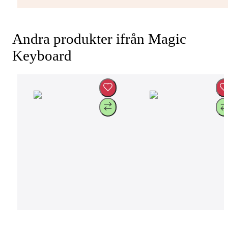
Andra produkter ifrån Magic
Keyboard