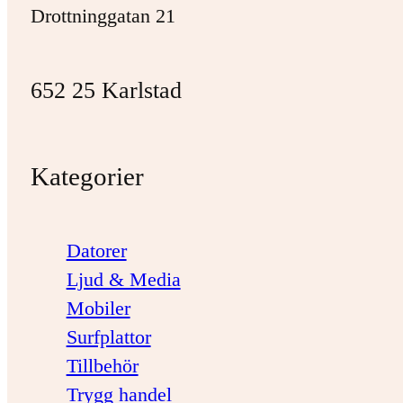
Drottninggatan 21
652 25 Karlstad
Kategorier
Datorer
Ljud & Media
Mobiler
Surfplattor
Tillbehör
Trygg handel