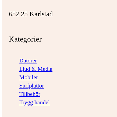
652 25 Karlstad
Kategorier
Datorer
Ljud & Media
Mobiler
Surfplattor
Tillbehör
Trygg handel