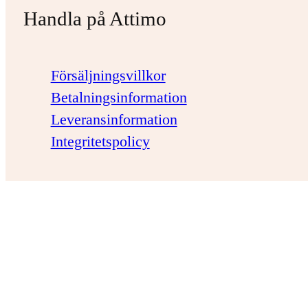
Handla på Attimo
Försäljningsvillkor
Betalningsinformation
Leveransinformation
Integritetspolicy