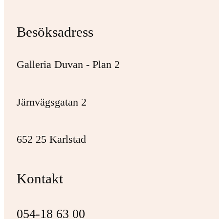
Besöksadress
Galleria Duvan - Plan 2
Järnvägsgatan 2
652 25 Karlstad
Kontakt
054-18 63 00