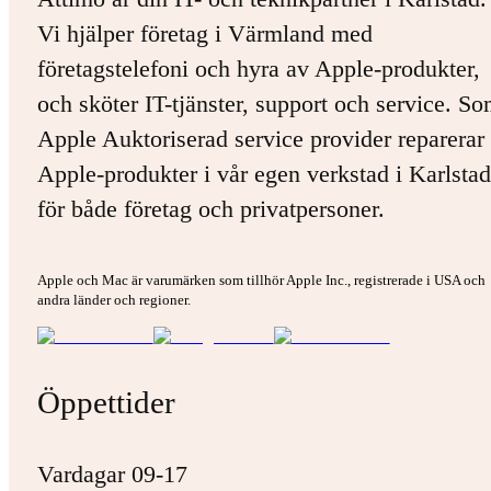
Vi hjälper företag i Värmland med
företagstelefoni och hyra av Apple-produkter,
och sköter IT-tjänster, support och service. S
Apple Auktoriserad service provider reparerar 
Apple-produkter i vår egen verkstad i Karlstad
för både företag och privatpersoner.
Apple och Mac är varumärken som tillhör Apple Inc., registrerade i USA och
andra länder och regioner.
Öppettider
Vardagar 09-17