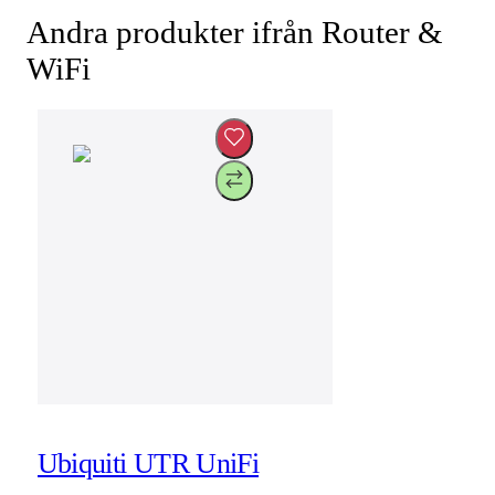
Andra produkter ifrån Router &
WiFi
Ubiquiti UTR UniFi