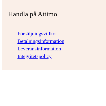
Handla på Attimo
Försäljningsvillkor
Betalningsinformation
Leveransinformation
Integritetspolicy