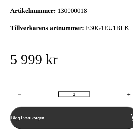
Artikelnummer:
130000018
Tillverkarens artnummer:
E30G1EU1BLK
5 999 kr
Antal
Lägg i varukorgen