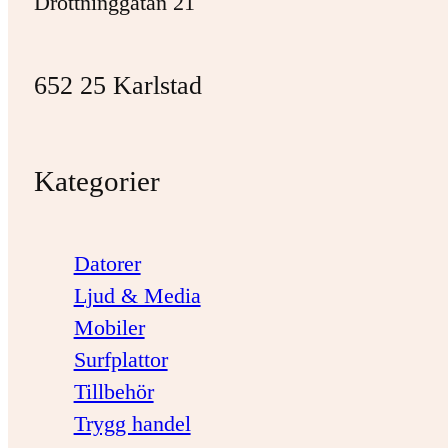
Drottninggatan 21
652 25 Karlstad
Kategorier
Datorer
Ljud & Media
Mobiler
Surfplattor
Tillbehör
Trygg handel