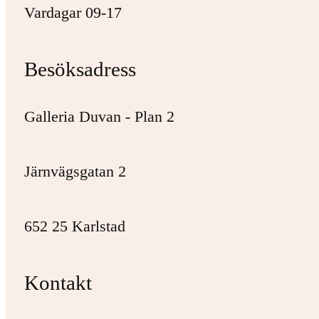
Vardagar 09-17
Besöksadress
Galleria Duvan - Plan 2
Järnvägsgatan 2
652 25 Karlstad
Kontakt