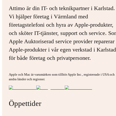
Attimo är din IT- och teknikpartner i Karlstad.
Vi hjälper företag i Värmland med
företagstelefoni och hyra av Apple-produkter,
och sköter IT-tjänster, support och service. S
Apple Auktoriserad service provider reparerar 
Apple-produkter i vår egen verkstad i Karlstad
för både företag och privatpersoner.
Apple och Mac är varumärken som tillhör Apple Inc., registrerade i USA och
andra länder och regioner.
Öppettider