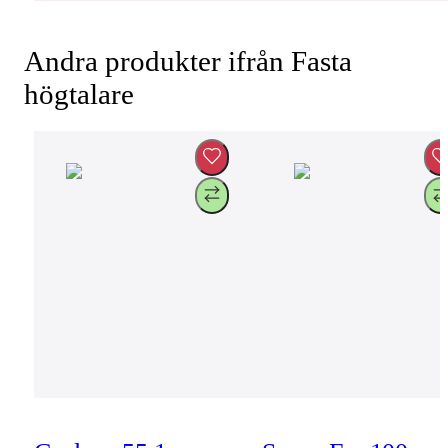
Andra produkter ifrån Fasta
högtalare