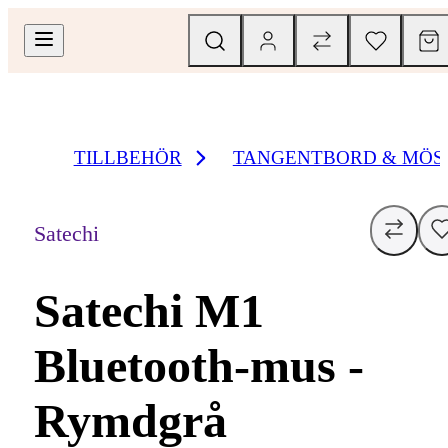
TILLBEHÖR
TANGENTBORD & MÖS
Satechi
Satechi M1
Bluetooth-mus -
Rymdgrå