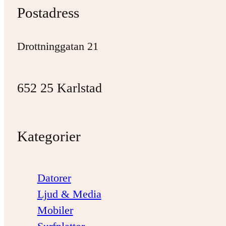
Postadress
Drottninggatan 21
652 25 Karlstad
Kategorier
Datorer
Ljud & Media
Mobiler