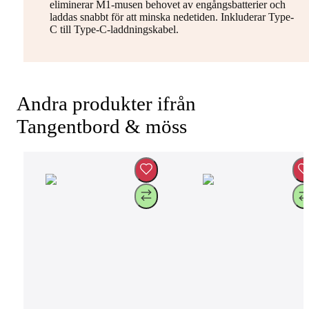
eliminerar M1-musen behovet av engångsbatterier och
laddas snabbt för att minska nedetiden. Inkluderar Type-
C till Type-C-laddningskabel.
Andra produkter ifrån
Tangentbord & möss