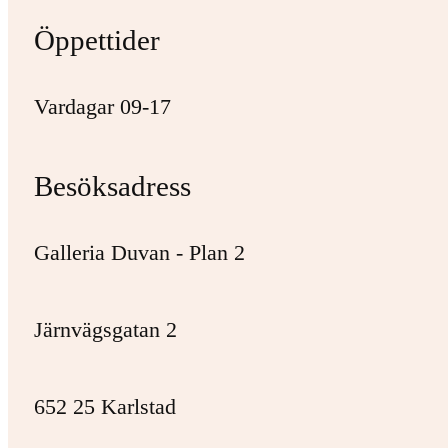
Öppettider
Vardagar 09-17
Besöksadress
Galleria Duvan - Plan 2
Järnvägsgatan 2
652 25 Karlstad