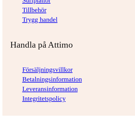
Surfplattor
Tillbehör
Trygg handel
Handla på Attimo
Försäljningsvillkor
Betalningsinformation
Leveransinformation
Integritetspolicy