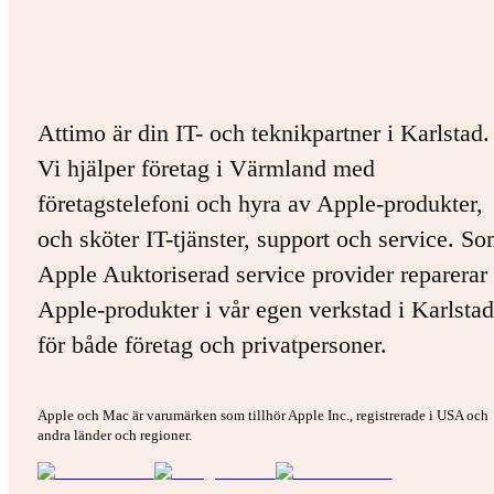
Attimo är din IT- och teknikpartner i Karlstad.
Vi hjälper företag i Värmland med
företagstelefoni och hyra av Apple-produkter,
och sköter IT-tjänster, support och service. S
Apple Auktoriserad service provider reparerar 
Apple-produkter i vår egen verkstad i Karlstad
för både företag och privatpersoner.
Apple och Mac är varumärken som tillhör Apple Inc., registrerade i USA och
andra länder och regioner.