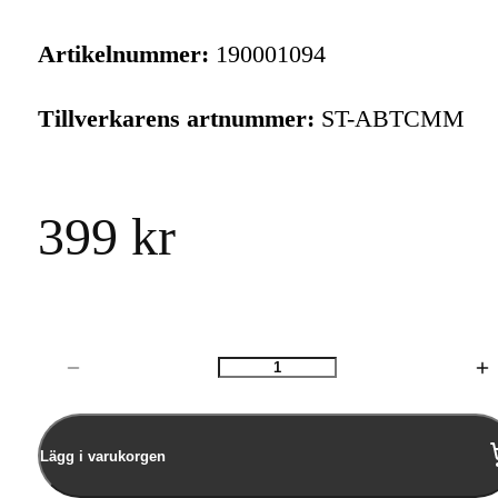
Artikelnummer:
190001094
Tillverkarens artnummer:
ST-ABTCMM
399 kr
Antal
Lägg i varukorgen