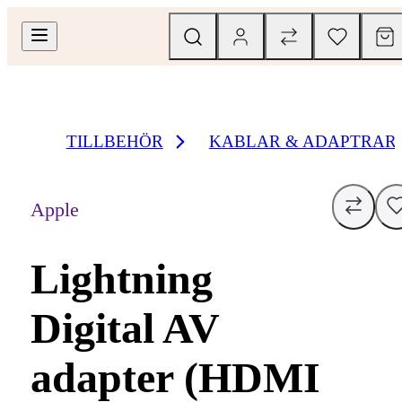
TILLBEHÖR
KABLAR & ADAPTRAR
Apple
Lightning
Digital AV
adapter (HDMI