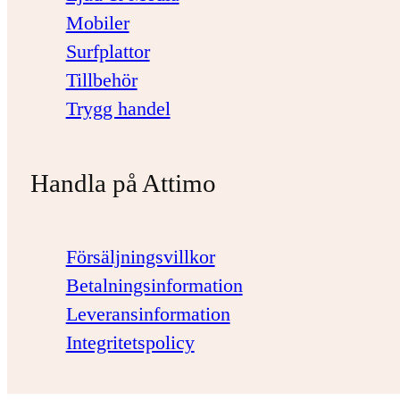
Mobiler
Surfplattor
Tillbehör
Trygg handel
Handla på Attimo
Försäljningsvillkor
Betalningsinformation
Leveransinformation
Integritetspolicy