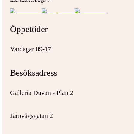
andra länder och regioner.
Öppettider
Vardagar 09-17
Besöksadress
Galleria Duvan - Plan 2
Järnvägsgatan 2