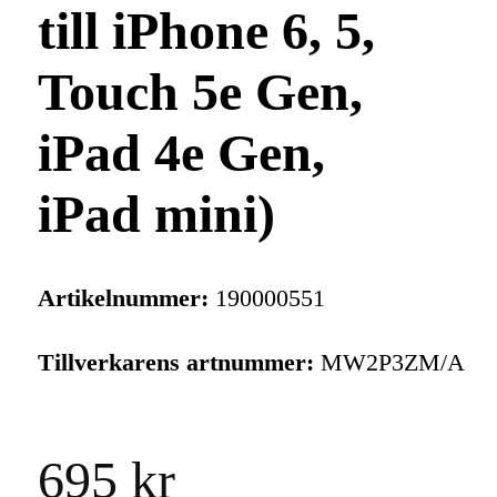
till iPhone 6, 5,
Touch 5e Gen,
iPad 4e Gen,
iPad mini)
Artikelnummer:
190000551
Tillverkarens artnummer:
MW2P3ZM/A
695 kr