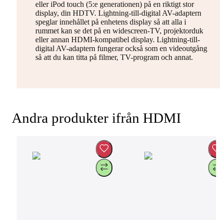
eller iPod touch (5:e generationen) på en riktigt stor
display, din HDTV. Lightning-till-digital AV-adaptern
speglar innehållet på enhetens display så att alla i
rummet kan se det på en widescreen-TV, projektorduk
eller annan HDMI-kompatibel display. Lightning-till-
digital AV-adaptern fungerar också som en videoutgång
så att du kan titta på filmer, TV-program och annat.
Andra produkter ifrån HDMI