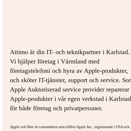
Attimo är din IT- och teknikpartner i Karlstad.
Vi hjälper företag i Värmland med
företagstelefoni och hyra av Apple-produkter,
och sköter IT-tjänster, support och service. S
Apple Auktoriserad service provider reparerar 
Apple-produkter i vår egen verkstad i Karlstad
för både företag och privatpersoner.
Apple och Mac är varumärken som tillhör Apple Inc., registrerade i USA och