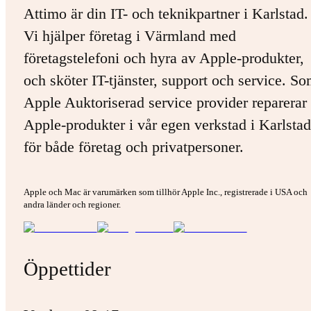
Attimo är din IT- och teknikpartner i Karlstad.
Vi hjälper företag i Värmland med
företagstelefoni och hyra av Apple-produkter,
och sköter IT-tjänster, support och service. S
Apple Auktoriserad service provider reparerar 
Apple-produkter i vår egen verkstad i Karlstad
för både företag och privatpersoner.
Apple och Mac är varumärken som tillhör Apple Inc., registrerade i USA och
andra länder och regioner.
Öppettider