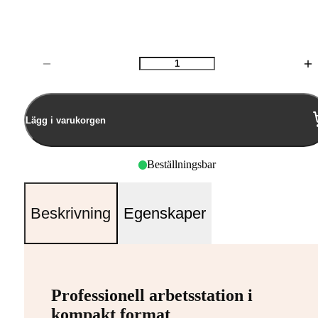
Antal
Lägg i varukorgen
Beställningsbar
Beskrivning
Egenskaper
Professionell arbetsstation i
kompakt format