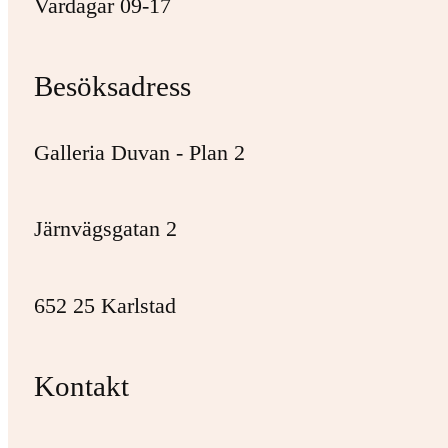
Vardagar 09-17
Besöksadress
Galleria Duvan - Plan 2
Järnvägsgatan 2
652 25 Karlstad
Kontakt