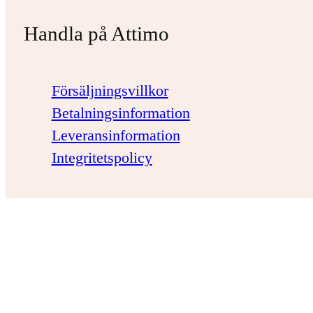
Handla på Attimo
Försäljningsvillkor
Betalningsinformation
Leveransinformation
Integritetspolicy