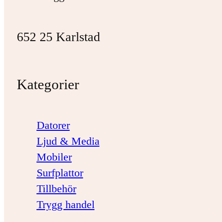
652 25 Karlstad
Kategorier
Datorer
Ljud & Media
Mobiler
Surfplattor
Tillbehör
Trygg handel