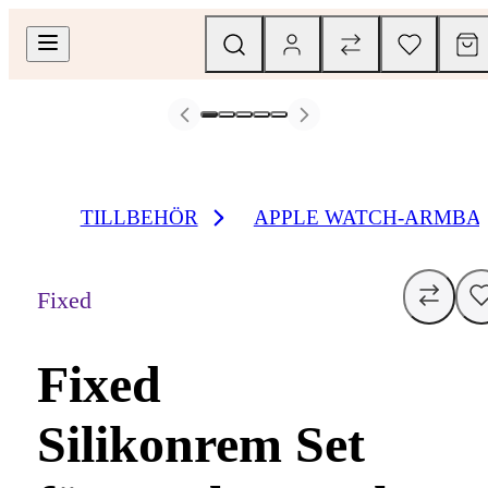
TILLBEHÖR
APPLE WATCH-ARMBA
Fixed
Fixed
Silikonrem Set