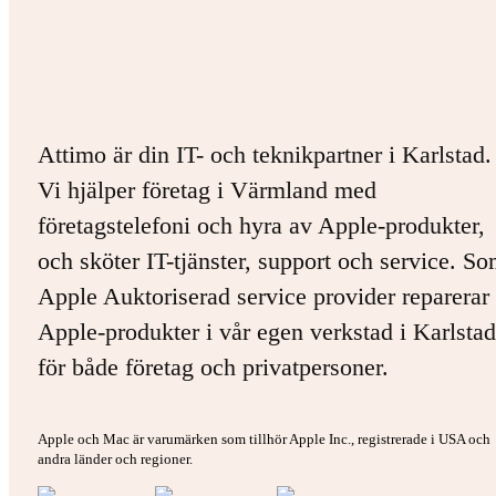
Attimo är din IT- och teknikpartner i Karlstad.
Vi hjälper företag i Värmland med
företagstelefoni och hyra av Apple-produkter,
och sköter IT-tjänster, support och service. S
Apple Auktoriserad service provider reparerar 
Apple-produkter i vår egen verkstad i Karlstad
för både företag och privatpersoner.
Apple och Mac är varumärken som tillhör Apple Inc., registrerade i USA och
andra länder och regioner.