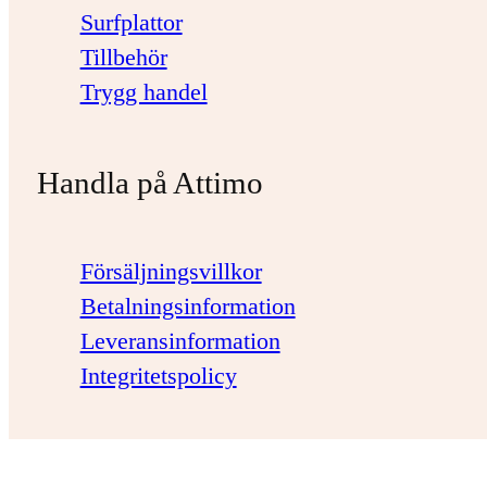
Surfplattor
Tillbehör
Trygg handel
Handla på Attimo
Försäljningsvillkor
Betalningsinformation
Leveransinformation
Integritetspolicy