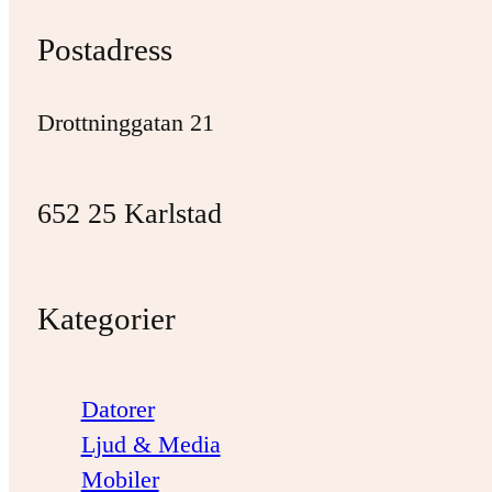
Postadress
Drottninggatan 21
652 25 Karlstad
Kategorier
Datorer
Ljud & Media
Mobiler