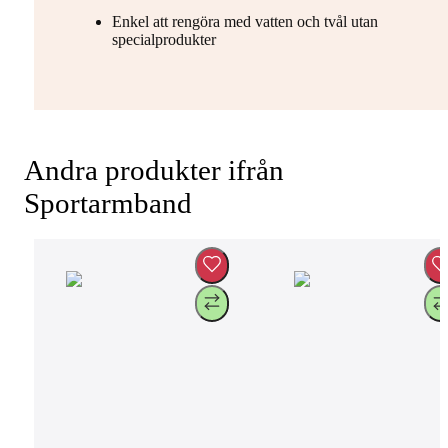
Enkel att rengöra med vatten och tvål utan
specialprodukter
Andra produkter ifrån
Sportarmband