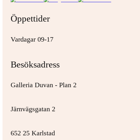
Öppettider
Vardagar 09-17
Besöksadress
Galleria Duvan - Plan 2
Järnvägsgatan 2
652 25 Karlstad