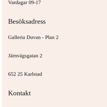
Vardagar 09-17
Besöksadress
Galleria Duvan - Plan 2
Järnvägsgatan 2
652 25 Karlstad
Kontakt