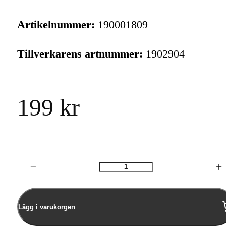
Artikelnummer:
190001809
Tillverkarens artnummer:
1902904
199 kr
Antal
Lägg i varukorgen