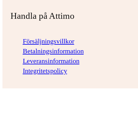
Handla på Attimo
Försäljningsvillkor
Betalningsinformation
Leveransinformation
Integritetspolicy