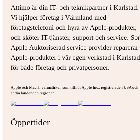
Attimo är din IT- och teknikpartner i Karlstad.
Vi hjälper företag i Värmland med
företagstelefoni och hyra av Apple-produkter,
och sköter IT-tjänster, support och service. S
Apple Auktoriserad service provider reparerar 
Apple-produkter i vår egen verkstad i Karlstad
för både företag och privatpersoner.
Apple och Mac är varumärken som tillhör Apple Inc., registrerade i USA och
andra länder och regioner.
Öppettider