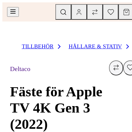
TILLBEHÖR
HÅLLARE & STATIV
Deltaco
Fäste för Apple
TV 4K Gen 3
(2022)