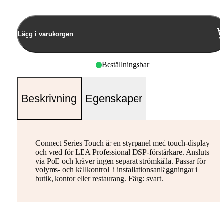
Lägg i varukorgen
Beställningsbar
Beskrivning
Egenskaper
Connect Series Touch är en styrpanel med touch-display
och vred för LEA Professional DSP-förstärkare. Ansluts
via PoE och kräver ingen separat strömkälla. Passar för
volyms- och källkontroll i installationsanläggningar i
butik, kontor eller restaurang. Färg: svart.