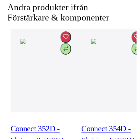
Andra produkter ifrån
Förstärkare & komponenter
Connect 352D -
Connect 354D -