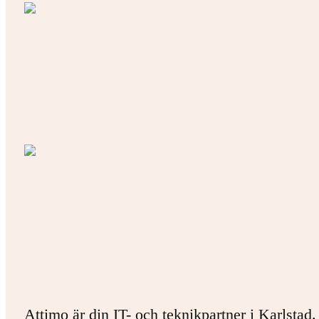
Attimo är din IT- och teknikpartner i Karlstad.