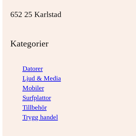
652 25 Karlstad
Kategorier
Datorer
Ljud & Media
Mobiler
Surfplattor
Tillbehör
Trygg handel