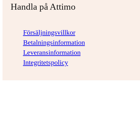
Handla på Attimo
Försäljningsvillkor
Betalningsinformation
Leveransinformation
Integritetspolicy