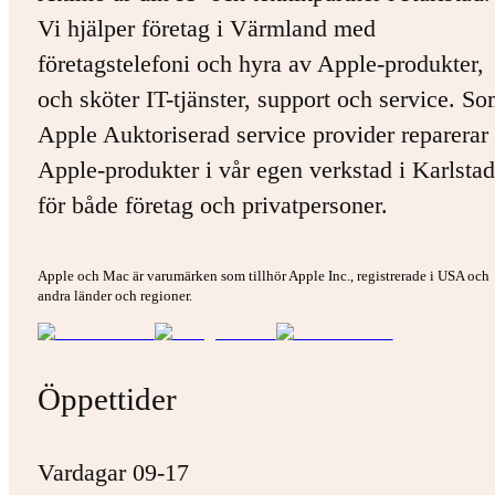
Vi hjälper företag i Värmland med
företagstelefoni och hyra av Apple-produkter,
och sköter IT-tjänster, support och service. S
Apple Auktoriserad service provider reparerar 
Apple-produkter i vår egen verkstad i Karlstad
för både företag och privatpersoner.
Apple och Mac är varumärken som tillhör Apple Inc., registrerade i USA och
andra länder och regioner.
Öppettider
Vardagar 09-17