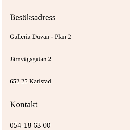
Besöksadress
Galleria Duvan - Plan 2
Järnvägsgatan 2
652 25 Karlstad
Kontakt
054-18 63 00