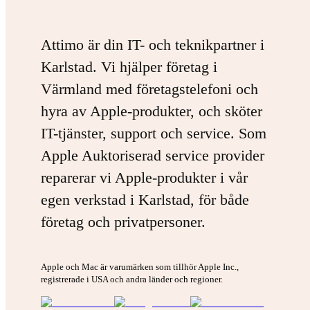
Attimo är din IT- och teknikpartner i
Karlstad. Vi hjälper företag i
Värmland med företagstelefoni och
hyra av Apple-produkter, och sköter
IT-tjänster, support och service. Som
Apple Auktoriserad service provider
reparerar vi Apple-produkter i vår
egen verkstad i Karlstad, för både
företag och privatpersoner.
Apple och Mac är varumärken som tillhör Apple Inc.,
registrerade i USA och andra länder och regioner.