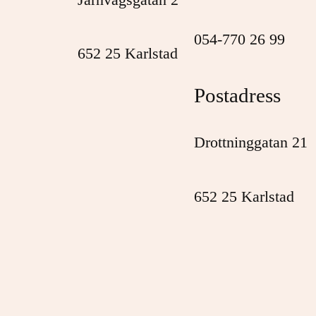
054-770 26 99
652 25 Karlstad
Postadress
Drottninggatan 21
652 25 Karlstad