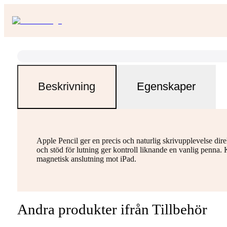
Beskrivning
Egenskaper
Apple Pencil ger en precis och naturlig skrivupplevelse dir
och stöd för lutning ger kontroll liknande en vanlig penna.
magnetisk anslutning mot iPad.
Andra produkter ifrån Tillbehör