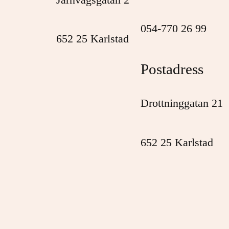
054-770 26 99
652 25 Karlstad
Postadress
Drottninggatan 21
652 25 Karlstad