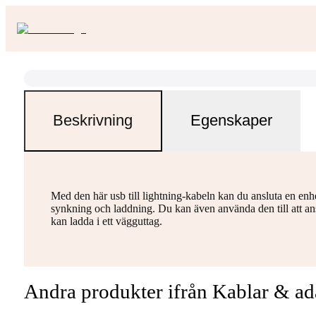
Beskrivning
Egenskaper
Med den här usb till lightning-kabeln kan du ansluta en enhe
synkning och laddning. Du kan även använda den till att ans
kan ladda i ett vägguttag.
Andra produkter ifrån Kablar & ad