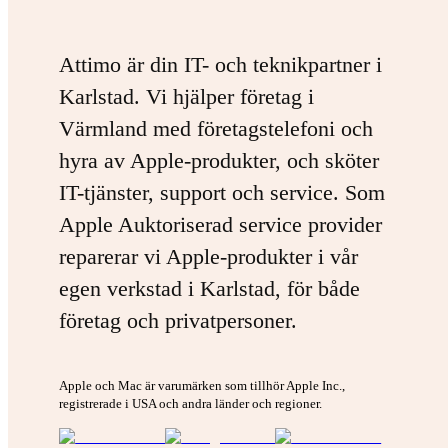
Attimo är din IT- och teknikpartner i
Karlstad. Vi hjälper företag i
Värmland med företagstelefoni och
hyra av Apple-produkter, och sköter
IT-tjänster, support och service. Som
Apple Auktoriserad service provider
reparerar vi Apple-produkter i vår
egen verkstad i Karlstad, för både
företag och privatpersoner.
Apple och Mac är varumärken som tillhör Apple Inc.,
registrerade i USA och andra länder och regioner.