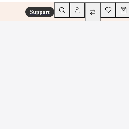
Support