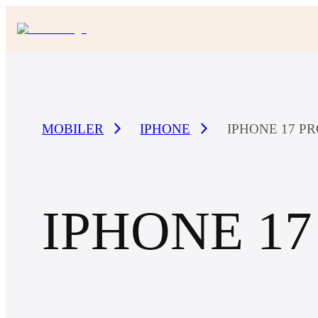
MOBILER
IPHONE
IPHONE 17 PR
IPHONE 17