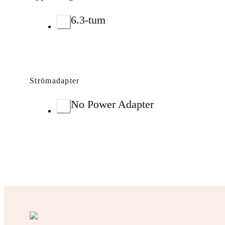
6.3-tum
Strömadapter
No Power Adapter