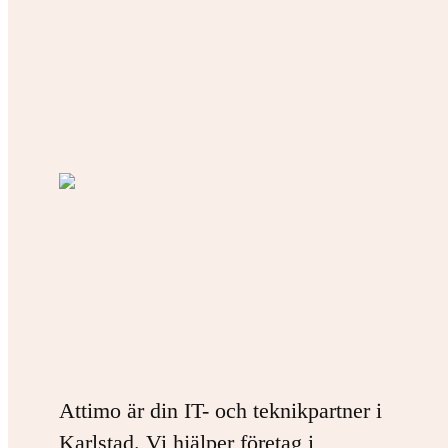
Attimo är din IT- och teknikpartner i
Karlstad. Vi hjälper företag i