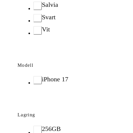
Salvia
Svart
Vit
Modell
iPhone 17
Lagring
256GB