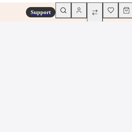
Support