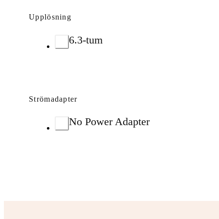
Upplösning
6.3-tum
Strömadapter
No Power Adapter