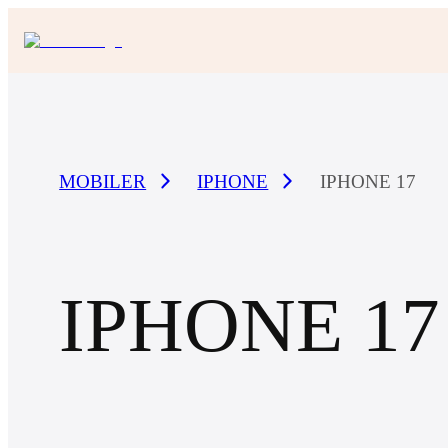
MOBILER
IPHONE
IPHONE 17
IPHONE 17