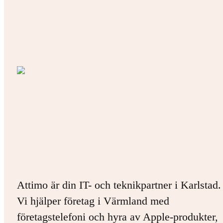
Attimo är din IT- och teknikpartner i Karlstad.
Vi hjälper företag i Värmland med
företagstelefoni och hyra av Apple-produkter,