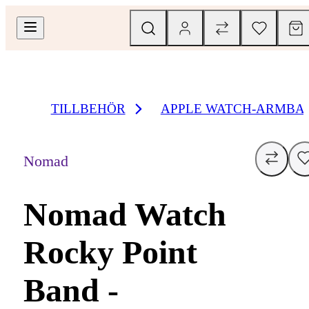
TILLBEHÖR
APPLE WATCH-ARMBA
Nomad
Nomad Watch
Rocky Point
Band -