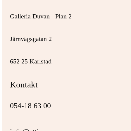
Galleria Duvan - Plan 2
Järnvägsgatan 2
652 25 Karlstad
Kontakt
054-18 63 00