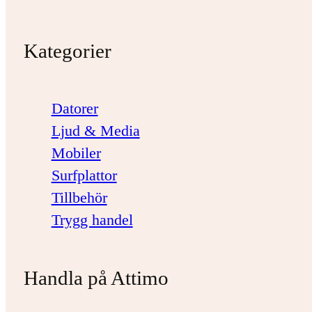
Kategorier
Datorer
Ljud & Media
Mobiler
Surfplattor
Tillbehör
Trygg handel
Handla på Attimo