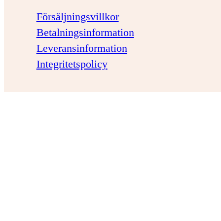
Försäljningsvillkor
Betalningsinformation
Leveransinformation
Integritetspolicy