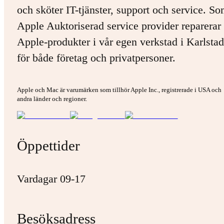
och sköter IT-tjänster, support och service. S
Apple Auktoriserad service provider reparerar 
Apple-produkter i vår egen verkstad i Karlstad
för både företag och privatpersoner.
Apple och Mac är varumärken som tillhör Apple Inc., registrerade i USA och
andra länder och regioner.
Öppettider
Vardagar 09-17
Besöksadress