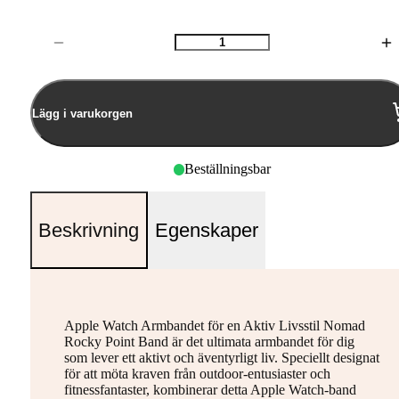
Antal
Lägg i varukorgen
Beställningsbar
Beskrivning
Egenskaper
Apple Watch Armbandet för en Aktiv Livsstil Nomad
Rocky Point Band är det ultimata armbandet för dig
som lever ett aktivt och äventyrligt liv. Speciellt designat
för att möta kraven från outdoor-entusiaster och
fitnessfantaster, kombinerar detta Apple Watch-band