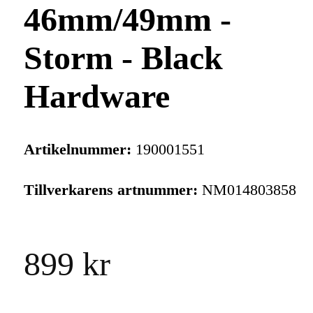
46mm/49mm -
Storm - Black
Hardware
Artikelnummer:
190001551
Tillverkarens artnummer:
NM014803858
899 kr