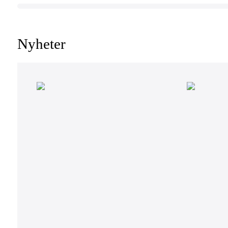
Nyheter