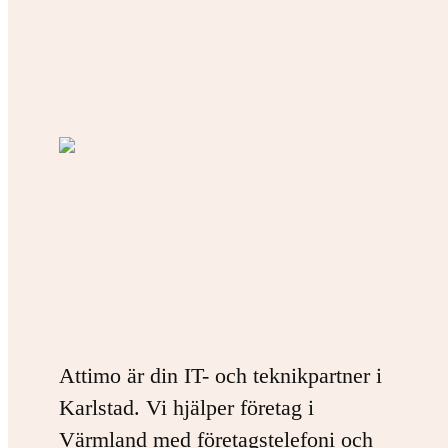
Attimo är din IT- och teknikpartner i
Karlstad. Vi hjälper företag i
Värmland med företagstelefoni och