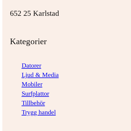
652 25 Karlstad
Kategorier
Datorer
Ljud & Media
Mobiler
Surfplattor
Tillbehör
Trygg handel