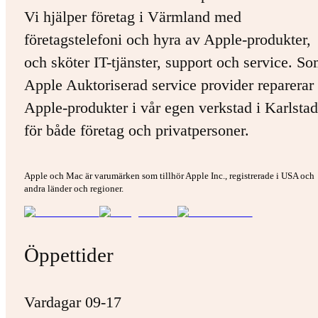
Vi hjälper företag i Värmland med
företagstelefoni och hyra av Apple-produkter,
och sköter IT-tjänster, support och service. S
Apple Auktoriserad service provider reparerar 
Apple-produkter i vår egen verkstad i Karlstad
för både företag och privatpersoner.
Apple och Mac är varumärken som tillhör Apple Inc., registrerade i USA och
andra länder och regioner.
Öppettider
Vardagar 09-17