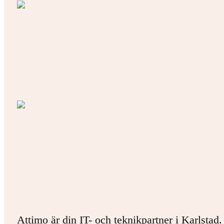
Attimo är din IT- och teknikpartner i Karlstad.