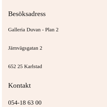
Besöksadress
Galleria Duvan - Plan 2
Järnvägsgatan 2
652 25 Karlstad
Kontakt
054-18 63 00