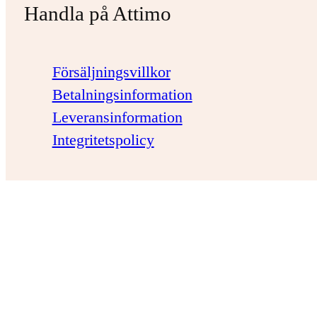
Handla på Attimo
Försäljningsvillkor
Betalningsinformation
Leveransinformation
Integritetspolicy