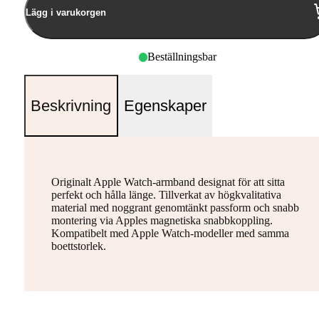
Lägg i varukorgen
Beställningsbar
Beskrivning
Egenskaper
Originalt Apple Watch-armband designat för att sitta
perfekt och hålla länge. Tillverkat av högkvalitativa
material med noggrant genomtänkt passform och snabb
montering via Apples magnetiska snabbkoppling.
Kompatibelt med Apple Watch-modeller med samma
boettstorlek.