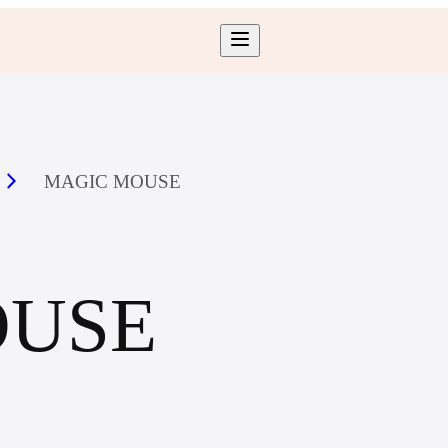
MAGIC MOUSE
OUSE