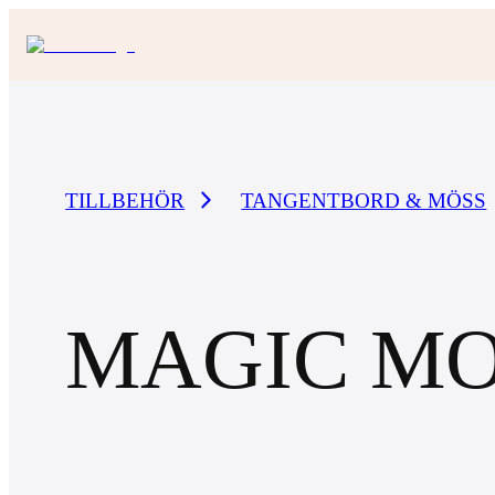
TILLBEHÖR
TANGENTBORD & MÖSS
MAGIC M