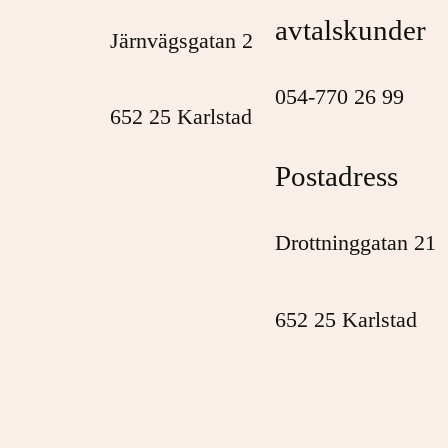
avtalskunder
Järnvägsgatan 2
054-770 26 99
652 25 Karlstad
Postadress
Drottninggatan 21
652 25 Karlstad