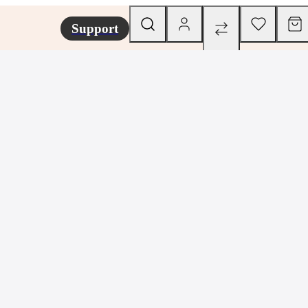
Support