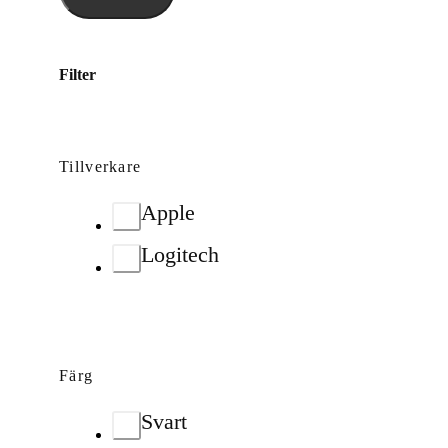
Filter
Tillverkare
Apple
Logitech
Färg
Svart