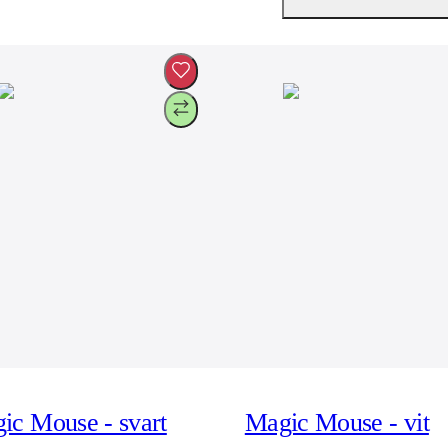
ic Mouse - svart
Magic Mouse - vit