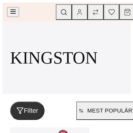
KINGSTON
Filter
MEST POPULÄR