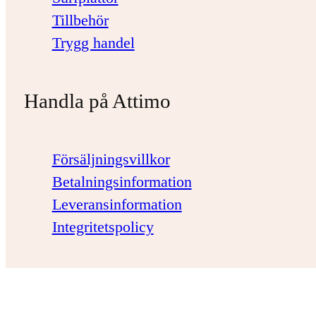
Tillbehör
Trygg handel
Handla på Attimo
Försäljningsvillkor
Betalningsinformation
Leveransinformation
Integritetspolicy