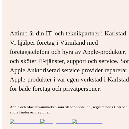
Attimo är din IT- och teknikpartner i Karlstad.
Vi hjälper företag i Värmland med
företagstelefoni och hyra av Apple-produkter,
och sköter IT-tjänster, support och service. S
Apple Auktoriserad service provider reparerar 
Apple-produkter i vår egen verkstad i Karlstad
för både företag och privatpersoner.
Apple och Mac är varumärken som tillhör Apple Inc., registrerade i USA och
andra länder och regioner.