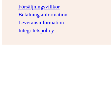
Försäljningsvillkor
Betalningsinformation
Leveransinformation
Integritetspolicy