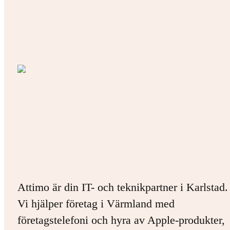
Attimo är din IT- och teknikpartner i Karlstad.
Vi hjälper företag i Värmland med
företagstelefoni och hyra av Apple-produkter,