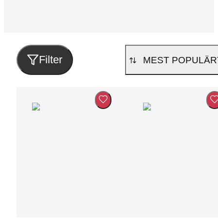
Filter
MEST POPULÄR