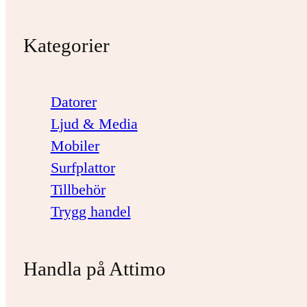
Kategorier
Datorer
Ljud & Media
Mobiler
Surfplattor
Tillbehör
Trygg handel
Handla på Attimo