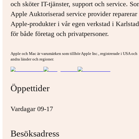
och sköter IT-tjänster, support och service. S
Apple Auktoriserad service provider reparerar 
Apple-produkter i vår egen verkstad i Karlstad
för både företag och privatpersoner.
Apple och Mac är varumärken som tillhör Apple Inc., registrerade i USA och
andra länder och regioner.
Öppettider
Vardagar 09-17
Besöksadress