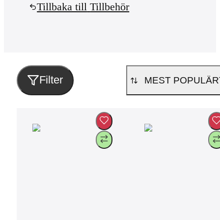
Tillbaka till
Tillbehör
Filter
MEST POPULÄR