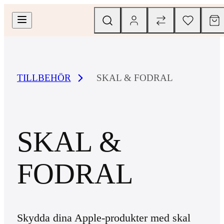
TILLBEHÖR
SKAL & FODRAL
SKAL &
FODRAL
Skydda dina Apple-produkter med skal