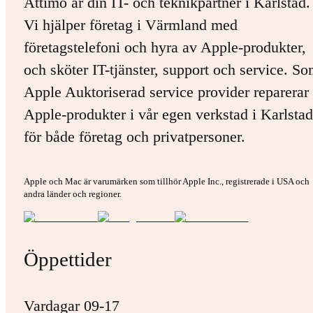
Attimo är din IT- och teknikpartner i Karlstad.
Vi hjälper företag i Värmland med
företagstelefoni och hyra av Apple-produkter,
och sköter IT-tjänster, support och service. S
Apple Auktoriserad service provider reparerar 
Apple-produkter i vår egen verkstad i Karlstad
för både företag och privatpersoner.
Apple och Mac är varumärken som tillhör Apple Inc., registrerade i USA och
andra länder och regioner.
Öppettider
Vardagar 09-17