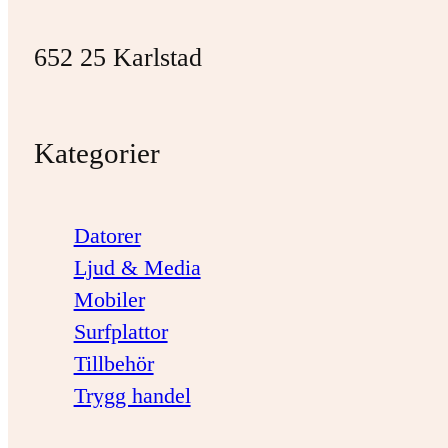
652 25 Karlstad
Kategorier
Datorer
Ljud & Media
Mobiler
Surfplattor
Tillbehör
Trygg handel