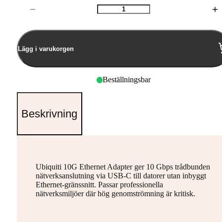
Antal
Lägg i varukorgen
Beställningsbar
Beskrivning
Ubiquiti 10G Ethernet Adapter ger 10 Gbps trådbunden
nätverksanslutning via USB-C till datorer utan inbyggt
Ethernet-gränssnitt. Passar professionella
nätverksmiljöer där hög genomströmning är kritisk.