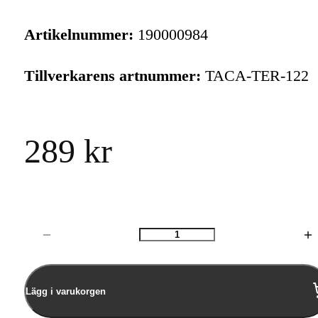
Artikelnummer:
190000984
Tillverkarens artnummer:
TACA-TER-122
289 kr
Antal
Lägg i varukorgen