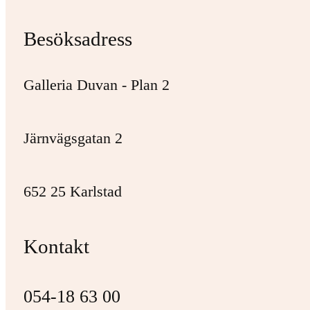
Besöksadress
Galleria Duvan - Plan 2
Järnvägsgatan 2
652 25 Karlstad
Kontakt
054-18 63 00