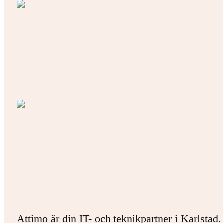
Attimo är din IT- och teknikpartner i Karlstad.