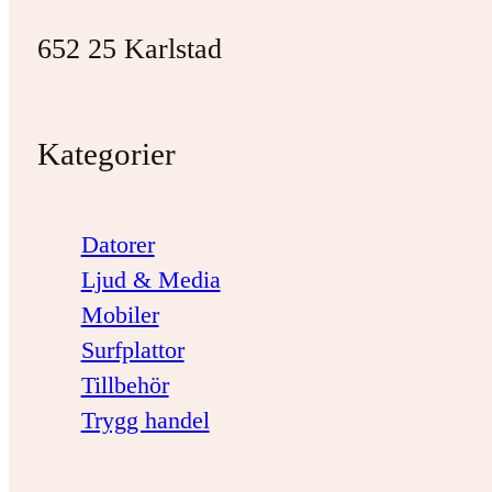
652 25 Karlstad
Kategorier
Datorer
Ljud & Media
Mobiler
Surfplattor
Tillbehör
Trygg handel