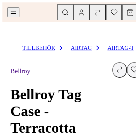
TILLBEHÖR
AIRTAG
AIRTAG-T
Bellroy
Bellroy Tag
Case -
Terracotta