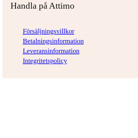
Handla på Attimo
Försäljningsvillkor
Betalningsinformation
Leveransinformation
Integritetspolicy