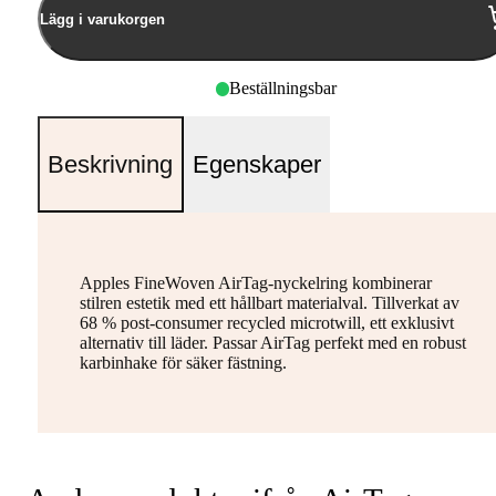
Lägg i varukorgen
Beställningsbar
Beskrivning
Egenskaper
Apples FineWoven AirTag-nyckelring kombinerar
stilren estetik med ett hållbart materialval. Tillverkat av
68 % post-consumer recycled microtwill, ett exklusivt
alternativ till läder. Passar AirTag perfekt med en robust
karbinhake för säker fästning.