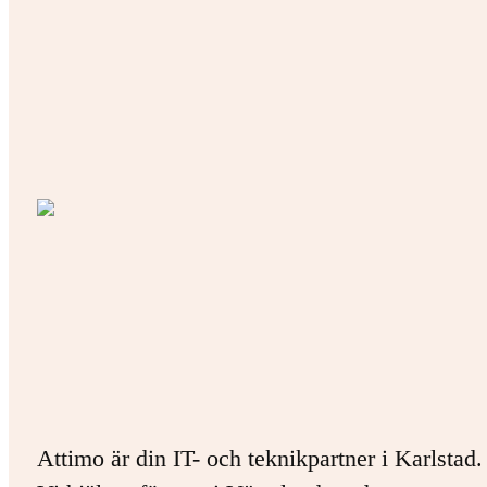
Attimo är din IT- och teknikpartner i Karlstad.