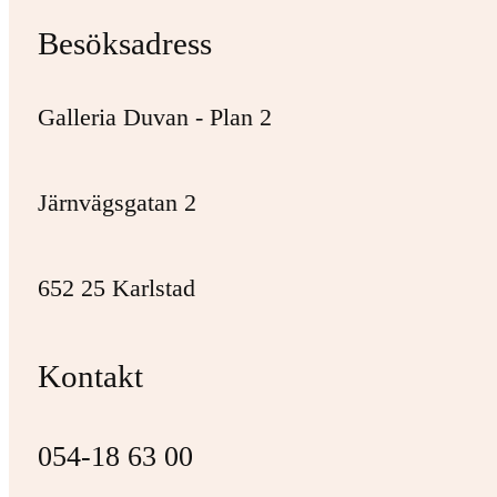
Besöksadress
Galleria Duvan - Plan 2
Järnvägsgatan 2
652 25 Karlstad
Kontakt
054-18 63 00