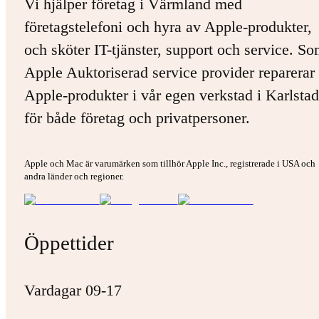
Vi hjälper företag i Värmland med
företagstelefoni och hyra av Apple-produkter,
och sköter IT-tjänster, support och service. S
Apple Auktoriserad service provider reparerar 
Apple-produkter i vår egen verkstad i Karlstad
för både företag och privatpersoner.
Apple och Mac är varumärken som tillhör Apple Inc., registrerade i USA och
andra länder och regioner.
Öppettider
Vardagar 09-17