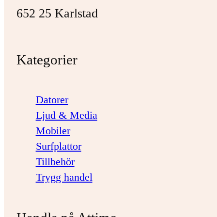
652 25 Karlstad
Kategorier
Datorer
Ljud & Media
Mobiler
Surfplattor
Tillbehör
Trygg handel