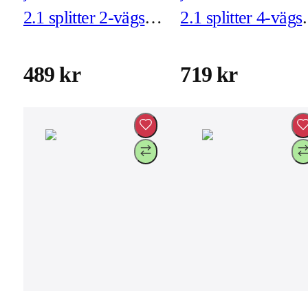
2.1 splitter 2-vägs
2.1 splitter 4-vägs
(JDSH812)
(JDSH814)
489 kr
719 kr